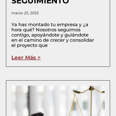
SEGUIMIENTO
marzo 23, 2023
Ya has montado tu empresa y ¿a
hora qué? Nosotros seguimos
contigo, apoyándote y guiándote
en el camino de crecer y consolidar
el proyecto que
Leer Más >