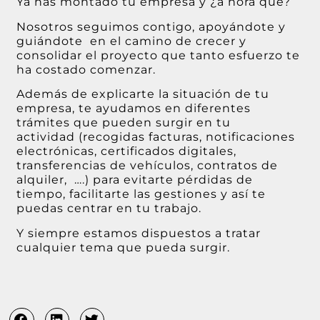
Ya has montado tu empresa y ¿a hora qué?
Nosotros seguimos contigo, apoyándote y
guiándote en el camino de crecer y
consolidar el proyecto que tanto esfuerzo te
ha costado comenzar.
Además de explicarte la situación de tu
empresa, te ayudamos en diferentes
trámites que pueden surgir en tu
actividad (recogidas facturas, notificaciones
electrónicas, certificados digitales,
transferencias de vehículos, contratos de
alquiler, ….) para evitarte pérdidas de
tiempo, facilitarte las gestiones y así te
puedas centrar en tu trabajo.
Y siempre estamos dispuestos a tratar
cualquier tema que pueda surgir.