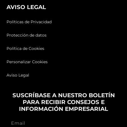
AVISO LEGAL
Políticas de Privacidad
Protección de datos
Política de Cookies
Personalizar Cookies
Aviso Legal
SUSCRÍBASE A NUESTRO BOLETÍN
PARA RECIBIR CONSEJOS E
INFORMACIÓN EMPRESARIAL