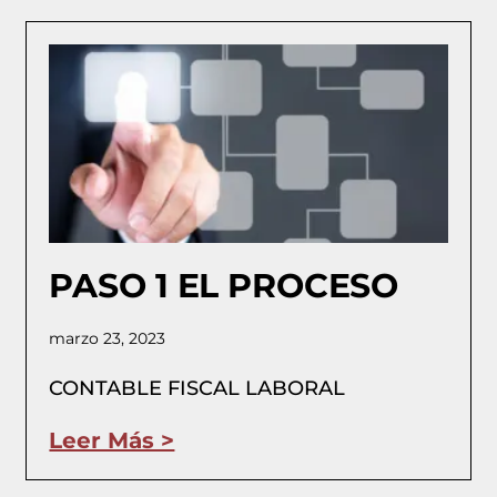
PASO 1 EL PROCESO
marzo 23, 2023
CONTABLE FISCAL LABORAL
Leer Más >