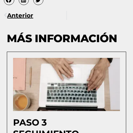
Anterior
MÁS INFORMACIÓN
PASO 3