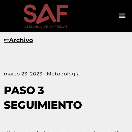
Archivo
marzo 23, 2023
Metodología
PASO 3
SEGUIMIENTO