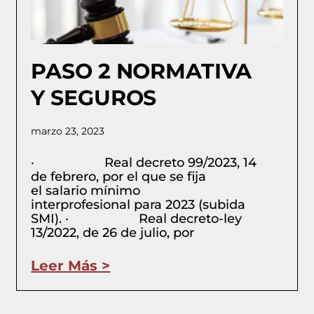
PASO 2 NORMATIVA
Y SEGUROS
marzo 23, 2023
· Real decreto 99/2023, 14
de febrero, por el que se fija
el salario mínimo
interprofesional para 2023 (subida
SMI). · Real decreto-ley
13/2022, de 26 de julio, por
Leer Más >