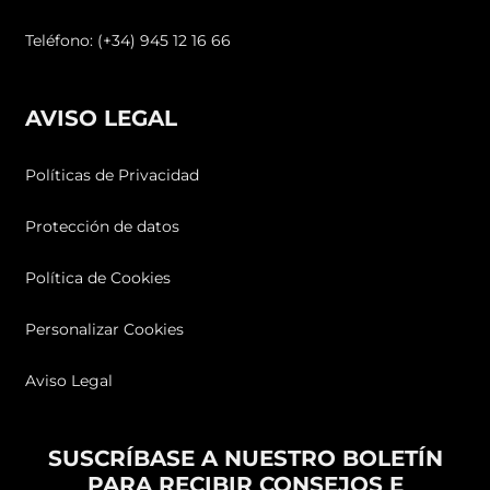
Teléfono: (+34) 945 12 16 66
AVISO LEGAL
Políticas de Privacidad
Protección de datos
Política de Cookies
Personalizar Cookies
Aviso Legal
SUSCRÍBASE A NUESTRO BOLETÍN
PARA RECIBIR CONSEJOS E