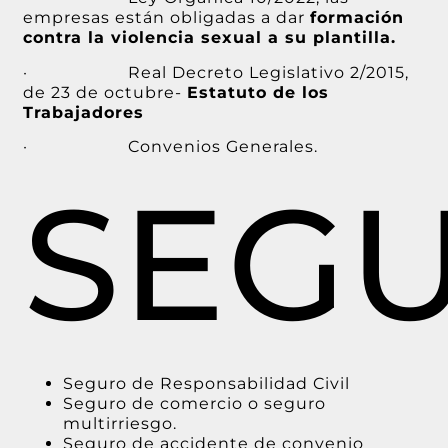
empresas están obligadas a dar
formación
contra la violencia sexual a su plantilla.
· Real Decreto Legislativo 2/2015,
de 23 de octubre-
Estatuto de los
Trabajadores
· Convenios Generales.
SEG
Seguro de Responsabilidad Civil
Seguro de comercio o seguro
multirriesgo.
Seguro de accidente de convenio