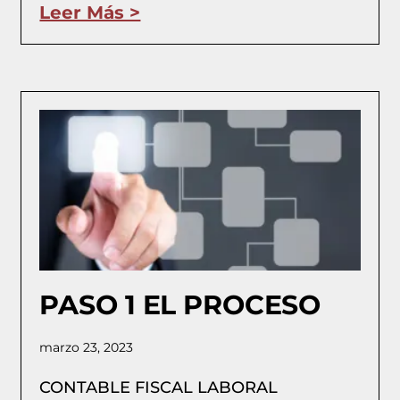
Leer Más >
PASO 1 EL PROCESO
marzo 23, 2023
CONTABLE FISCAL LABORAL