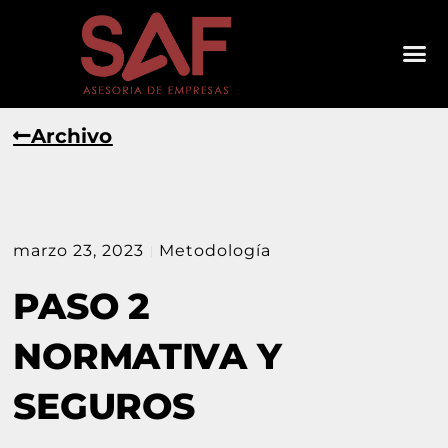
Archivo
marzo 23, 2023
Metodología
PASO 2
NORMATIVA Y
SEGUROS