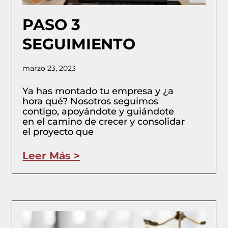
PASO 3
SEGUIMIENTO
marzo 23, 2023
Ya has montado tu empresa y ¿a
hora qué? Nosotros seguimos
contigo, apoyándote y guiándote
en el camino de crecer y consolidar
el proyecto que
Leer Más >