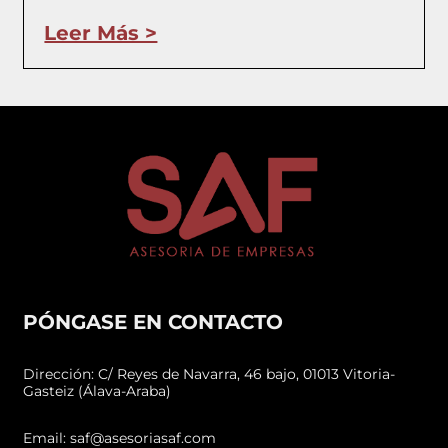
Leer Más >
PÓNGASE EN CONTACTO
Dirección: C/ Reyes de Navarra, 46 bajo, 01013 Vitoria-
Gasteiz (Álava-Araba)
Email: saf@asesoriasaf.com