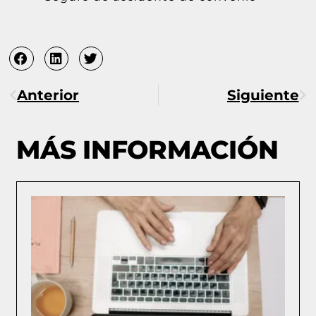
Anterior
Siguiente
MÁS INFORMACIÓN