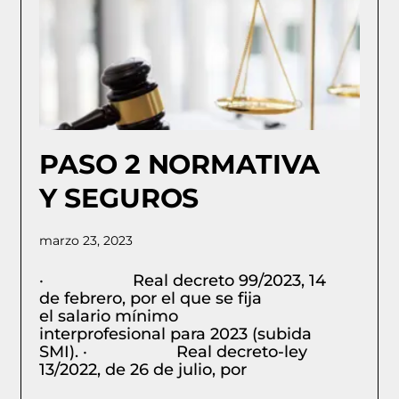
PASO 2 NORMATIVA
Y SEGUROS
marzo 23, 2023
· Real decreto 99/2023, 14
de febrero, por el que se fija
el salario mínimo
interprofesional para 2023 (subida
SMI). · Real decreto-ley
13/2022, de 26 de julio, por