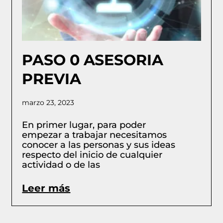
PASO 0 ASESORIA
PREVIA
marzo 23, 2023
En primer lugar, para poder
empezar a trabajar necesitamos
conocer a las personas y sus ideas
respecto del inicio de cualquier
actividad o de las
Leer más