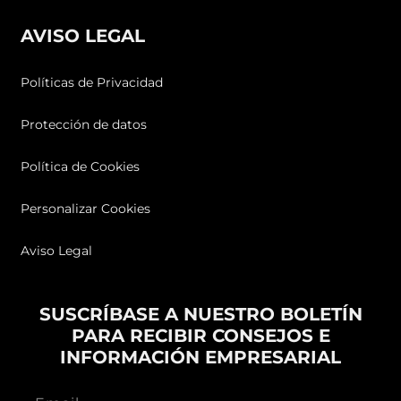
AVISO LEGAL
Políticas de Privacidad
Protección de datos
Política de Cookies
Personalizar Cookies
Aviso Legal
SUSCRÍBASE A NUESTRO BOLETÍN
PARA RECIBIR CONSEJOS E
INFORMACIÓN EMPRESARIAL