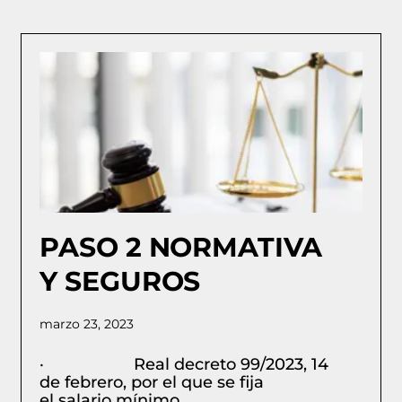
PASO 2 NORMATIVA
Y SEGUROS
marzo 23, 2023
· Real decreto 99/2023, 14
de febrero, por el que se fija
el salario mínimo