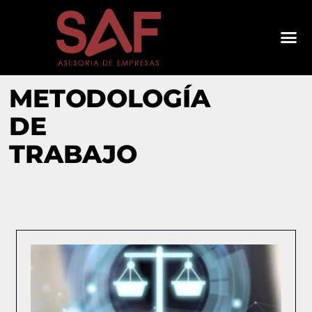
METODOLOGÍA
DE
TRABAJO