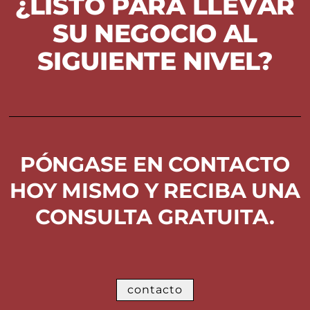
¿LISTO PARA LLEVAR
SU NEGOCIO AL
SIGUIENTE NIVEL?
PÓNGASE EN CONTACTO
HOY MISMO Y RECIBA UNA
CONSULTA GRATUITA.
contacto