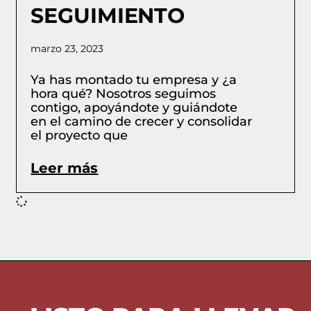
SEGUIMIENTO
marzo 23, 2023
Ya has montado tu empresa y ¿a
hora qué? Nosotros seguimos
contigo, apoyándote y guiándote
en el camino de crecer y consolidar
el proyecto que
Leer más