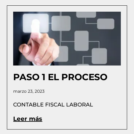
PASO 1 EL PROCESO
marzo 23, 2023
CONTABLE FISCAL LABORAL
Leer más