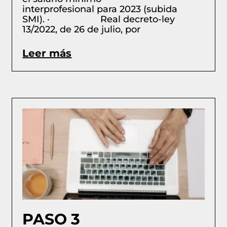
interprofesional para 2023 (subida
SMI). · Real decreto-ley
13/2022, de 26 de julio, por
Leer más
PASO 3